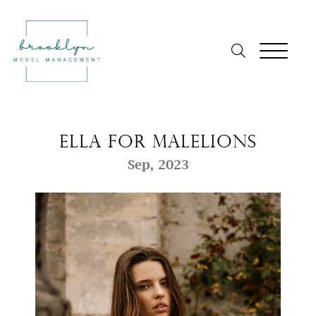
Ella for Malelions
Sep, 2023